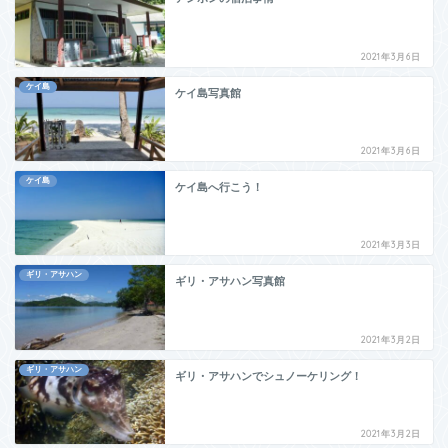
2021年3月6日
ケイ島
ケイ島写真館
2021年3月6日
ケイ島
ケイ島へ行こう！
2021年3月3日
ギリ・アサハン
ギリ・アサハン写真館
2021年3月2日
ギリ・アサハン
ギリ・アサハンでシュノーケリング！
2021年3月2日