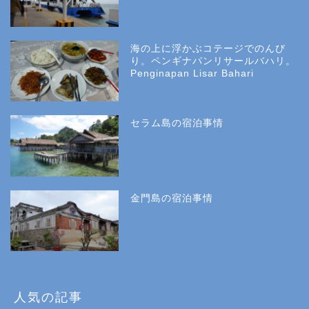
海の上に浮かぶコテージでのんび
り。ペンギナパンリサールバハリ。
Penginapan Lisar Bahari
セラム島の宿泊事情
金門島の宿泊事情
人気の記事