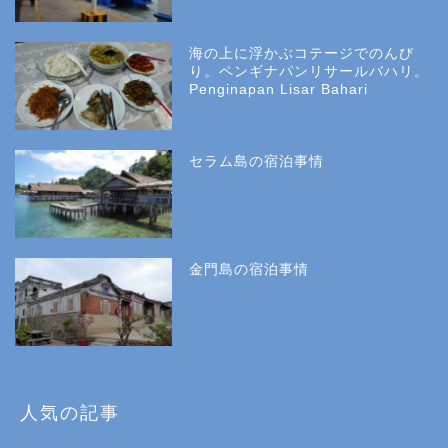
海の上に浮かぶコテージでのんび
り。ペンギナパンリサールバハリ。
Penginapan Lisar Bahari
セラム島の宿泊事情
金門島の宿泊事情
人気の記事