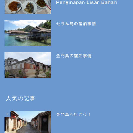
Penginapan Lisar Bahari
セラム島の宿泊事情
金門島の宿泊事情
人気の記事
1
金門島へ行こう！