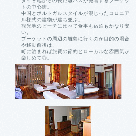
タイ各地からの長距離バスが発着するプーケッ
トの中心街。
中国とポルトガルスタイルが混じったコロニア
ル様式の建物が建ち並ぶ。
観光地のビーチに比べて食事も宿泊もかなり安
い。
プーケットの周辺の離島に行くのが目的の場合
や移動前後は、
町に泊まれば旅費の節約とローカルな雰囲気が
楽しめて◎。