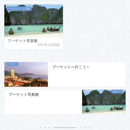
プーケット・ピピ島
プーケット写真館
2021年2月28日
プーケットへ行こう！
プーケット写真館