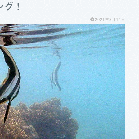
ング！
2021年3月14日