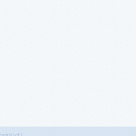
ノーケリング！