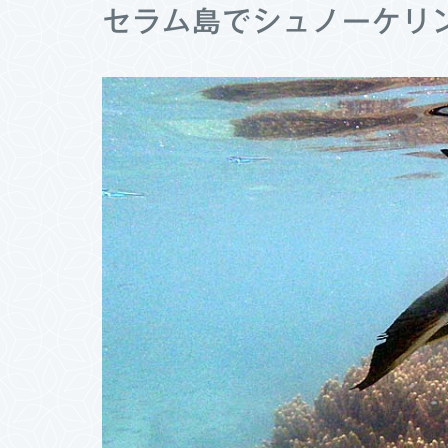
セラム島でシュノーケリ