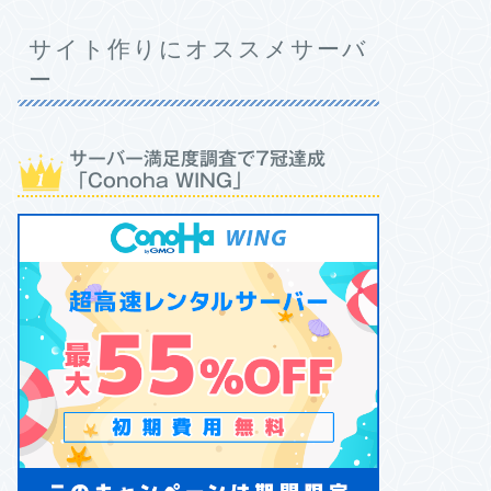
サイト作りにオススメサーバ
ー
サーバー満足度調査で7冠達成
「Conoha WING」