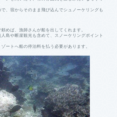
ので、宿からそのまま飛び込んでシュノーケリングも
で頼めば、漁師さんが船を出してくれます。
無人島や断崖観光も含めて、スノーケリングポイント
リゾートへ船の停泊料を払う必要があります。