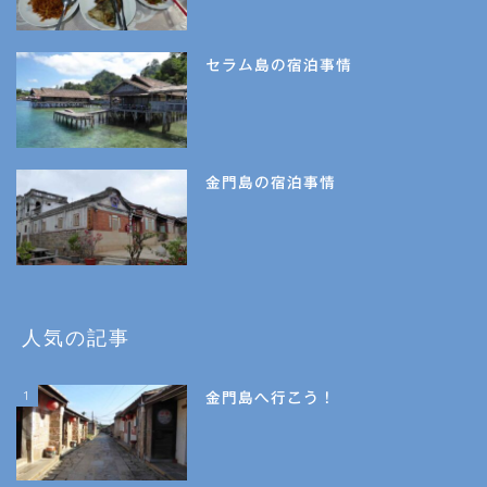
セラム島の宿泊事情
金門島の宿泊事情
人気の記事
1
金門島へ行こう！