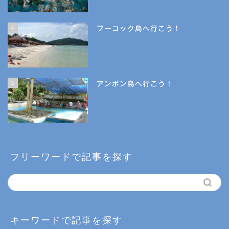
4
フーコック島へ行こう！
5
アンボン島へ行こう！
フリーワードで記事を探す
キーワードで記事を探す