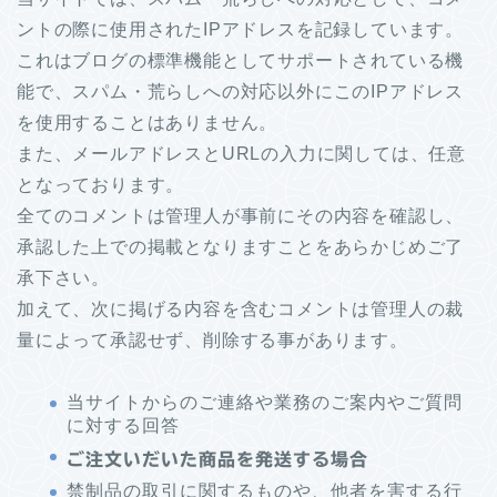
ントの際に使用されたIPアドレスを記録しています。
これはブログの標準機能としてサポートされている機
能で、スパム・荒らしへの対応以外にこのIPアドレス
を使用することはありません。
また、メールアドレスとURLの入力に関しては、任意
となっております。
全てのコメントは管理人が事前にその内容を確認し、
承認した上での掲載となりますことをあらかじめご了
承下さい。
加えて、次に掲げる内容を含むコメントは管理人の裁
量によって承認せず、削除する事があります。
当サイトからのご連絡や業務のご案内やご質問
に対する回答
ご注文いだいた商品を発送する場合
禁制品の取引に関するものや、他者を害する行