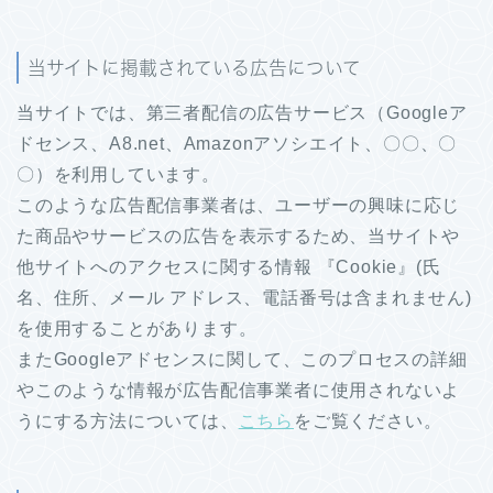
当サイトに掲載されている広告について
当サイトでは、第三者配信の広告サービス（Googleア
ドセンス、A8.net、Amazonアソシエイト、〇〇、〇
〇）を利用しています。
このような広告配信事業者は、ユーザーの興味に応じ
た商品やサービスの広告を表示するため、当サイトや
他サイトへのアクセスに関する情報 『Cookie』(氏
名、住所、メール アドレス、電話番号は含まれません)
を使用することがあります。
またGoogleアドセンスに関して、このプロセスの詳細
やこのような情報が広告配信事業者に使用されないよ
うにする方法については、
こちら
をご覧ください。