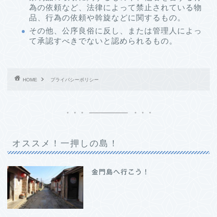
為の依頼など、法律によって禁止されている物
品、行為の依頼や斡旋などに関するもの。
その他、公序良俗に反し、または管理人によっ
て承認すべきでないと認められるもの。
HOME
プライバシーポリシー
オススメ！一押しの島！
金門島へ行こう！